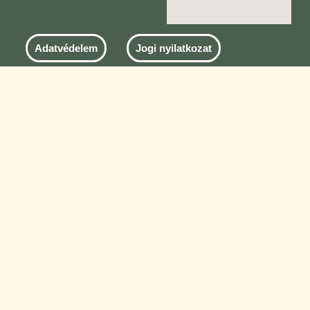
Adatvédelem
Jogi nyilatkozat