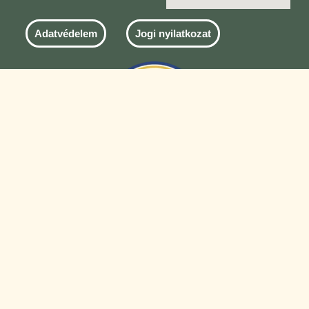
Adatvédelem
Jogi nyilatkozat