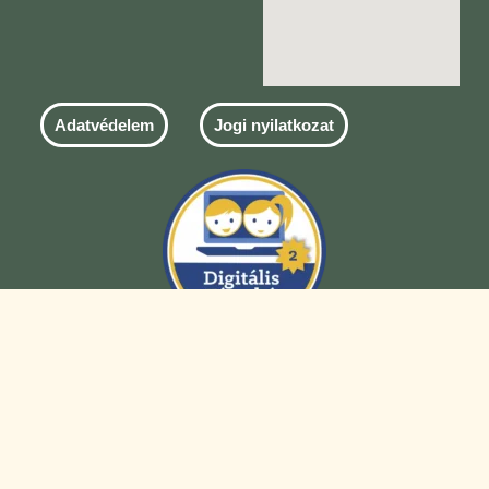
Adatvédelem
Jogi nyilatkozat